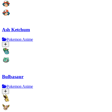
Ash Ketchum
Pokemon Anime
Bulbasaur
Pokemon Anime