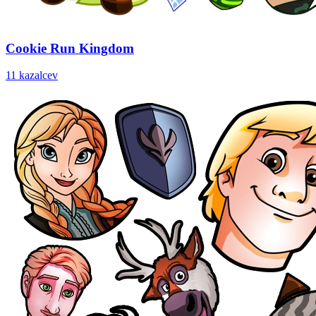
Cookie Run Kingdom
11 kazalcev