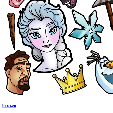
Frozen