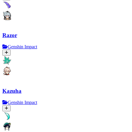
Razor
Genshin Impact
Kazuha
Genshin Impact