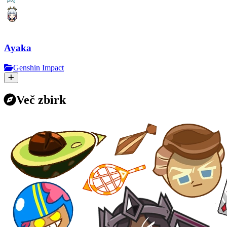
Ayaka
Genshin Impact
Več zbirk