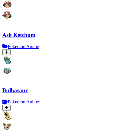
Ash Ketchum
Pokemon Anime
Bulbasaur
Pokemon Anime