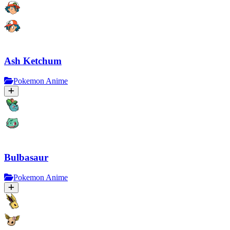
Ash Ketchum
Pokemon Anime
Bulbasaur
Pokemon Anime