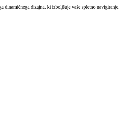
dinamičnega dizajna, ki izboljšuje vaše spletno navigiranje.